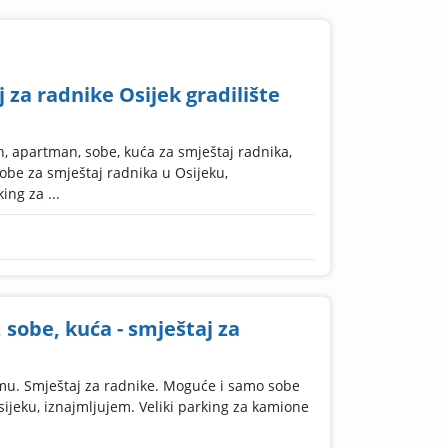
 za radnike Osijek gradilište
n, apartman, sobe, kuća za smještaj radnika,
sobe za smještaj radnika u Osijeku,
ing za ...
sobe, kuća - smještaj za
rmu. Smještaj za radnike. Moguće i samo sobe
sijeku, iznajmljujem. Veliki parking za kamione