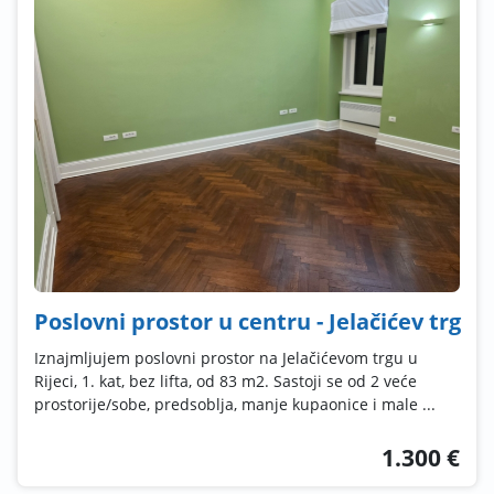
Poslovni prostor u centru - Jelačićev trg
Iznajmljujem poslovni prostor na Jelačićevom trgu u
Rijeci, 1. kat, bez lifta, od 83 m2. Sastoji se od 2 veće
prostorije/sobe, predsoblja, manje kupaonice i male ...
1.300 €