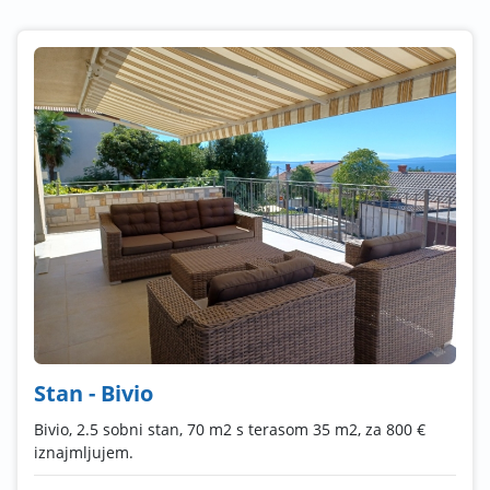
Stan - Bivio
Bivio, 2.5 sobni stan, 70 m2 s terasom 35 m2, za 800 €
iznajmljujem.