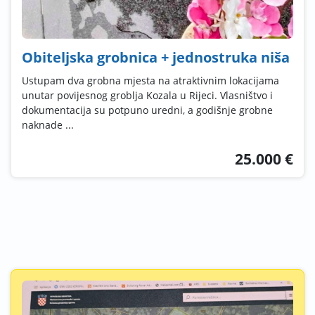
Obiteljska grobnica + jednostruka niša
Ustupam dva grobna mjesta na atraktivnim lokacijama
unutar povijesnog groblja Kozala u Rijeci. Vlasništvo i
dokumentacija su potpuno uredni, a godišnje grobne
naknade ...
25.000 €