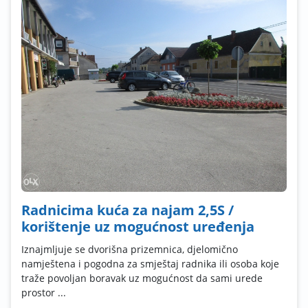
Radnicima kuća za najam 2,5S /
korištenje uz mogućnost uređenja
Iznajmljuje se dvorišna prizemnica, djelomično
namještena i pogodna za smještaj radnika ili osoba koje
traže povoljan boravak uz mogućnost da sami urede
prostor ...