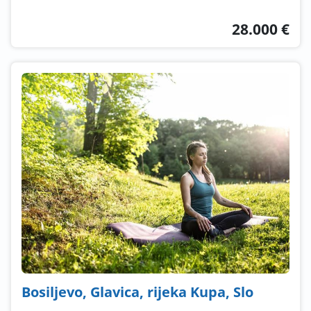
28.000 €
Bosiljevo, Glavica, rijeka Kupa, Slo