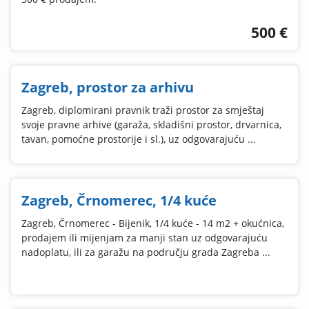
500 €
Zagreb, prostor za arhivu
Zagreb, diplomirani pravnik traži prostor za smještaj
svoje pravne arhive (garaža, skladišni prostor, drvarnica,
tavan, pomoćne prostorije i sl.), uz odgovarajuću ...
Zagreb, Črnomerec, 1/4 kuće
Zagreb, Črnomerec - Bijenik, 1/4 kuće - 14 m2 + okućnica,
prodajem ili mijenjam za manji stan uz odgovarajuću
nadoplatu, ili za garažu na području grada Zagreba ...