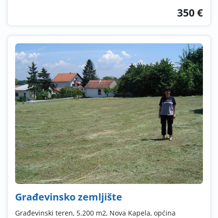
350 €
Građevinsko zemljište
Građevinski teren, 5.200 m2, Nova Kapela, općina