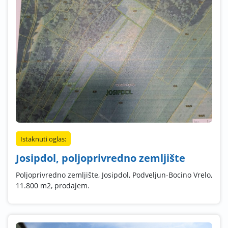
Istaknuti oglas:
Josipdol, poljoprivredno zemljište
Poljoprivredno zemljište, Josipdol, Podveljun-Bocino Vrelo,
11.800 m2, prodajem.