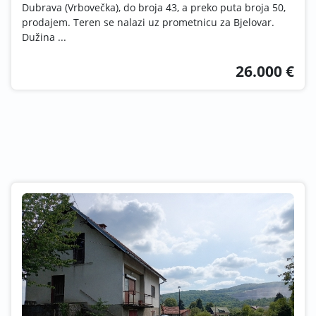
Dubrava (Vrbovečka), do broja 43, a preko puta broja 50,
prodajem. Teren se nalazi uz prometnicu za Bjelovar.
Dužina ...
26.000 €