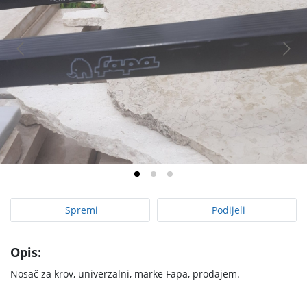
Spremi
Podijeli
Opis:
Nosač za krov, univerzalni, marke Fapa, prodajem.