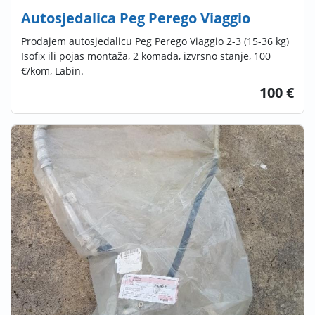
Autosjedalica Peg Perego Viaggio
Prodajem autosjedalicu Peg Perego Viaggio 2-3 (15-36 kg)
Isofix ili pojas montaža, 2 komada, izvrsno stanje, 100
€/kom, Labin.
100 €