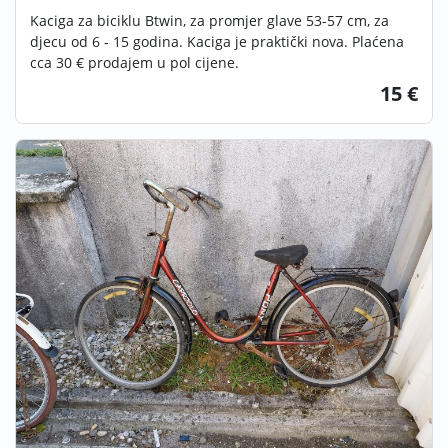
Kaciga za biciklu Btwin, za promjer glave 53-57 cm, za
djecu od 6 - 15 godina. Kaciga je praktički nova. Plaćena
cca 30 € prodajem u pol cijene.
15 €