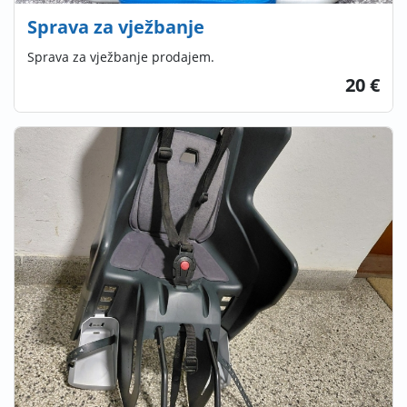
Sprava za vježbanje
Sprava za vježbanje prodajem.
20 €