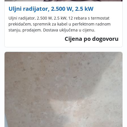
Uljni radijator, 2.500 W, 2.5 kW
Uljni radijator, 2.500 W, 2.5 kW, 12 rebara s termostat
prekidačem, spremnik za kabel u perfektnom radnom
stanju, prodajem. Dostava uključena u cijenu.
Cijena po dogovoru