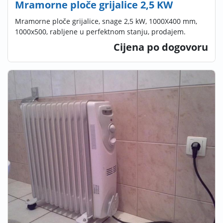
Mramorne ploče grijalice 2,5 KW
Mramorne ploče grijalice, snage 2,5 kW, 1000X400 mm,
1000x500, rabljene u perfektnom stanju, prodajem.
Cijena po dogovoru