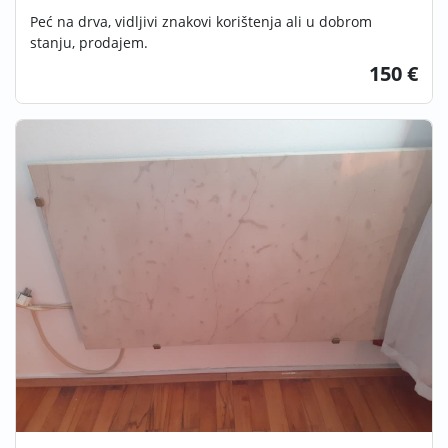
Peć na drva, vidljivi znakovi korištenja ali u dobrom
stanju, prodajem.
150 €