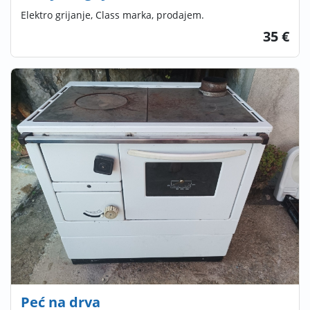
Elektro grijanje, Class marka, prodajem.
35 €
Peć na drva