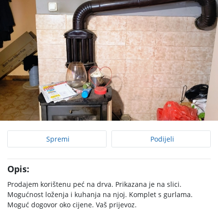
Spremi
Podijeli
Opis:
Prodajem korištenu peć na drva. Prikazana je na slici.
Mogućnost loženja i kuhanja na njoj. Komplet s gurlama.
Moguć dogovor oko cijene. Vaš prijevoz.