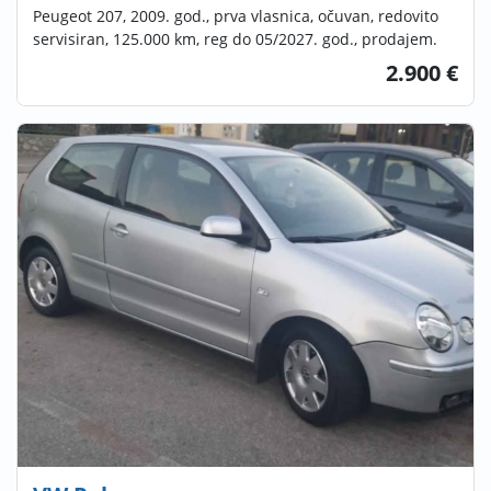
Peugeot 207, 2009. god., prva vlasnica, očuvan, redovito
servisiran, 125.000 km, reg do 05/2027. god., prodajem.
2.900 €