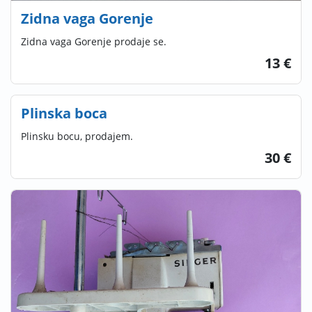
Zidna vaga Gorenje
Zidna vaga Gorenje prodaje se.
13 €
Plinska boca
Plinsku bocu, prodajem.
30 €