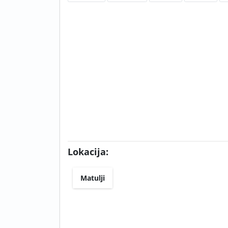
Lokacija:
Matulji