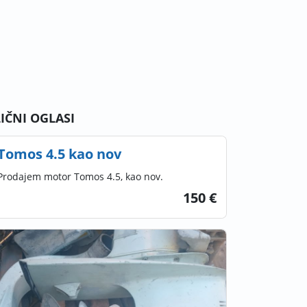
LIČNI OGLASI
Tomos 4.5 kao nov
Prodajem motor Tomos 4.5, kao nov.
150 €