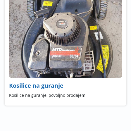
Kosilice na guranje
Kosilice na guranje, povoljno prodajem.