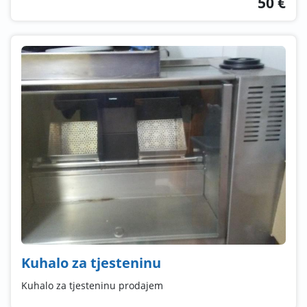
50 €
Kuhalo za tjesteninu
Kuhalo za tjesteninu prodajem