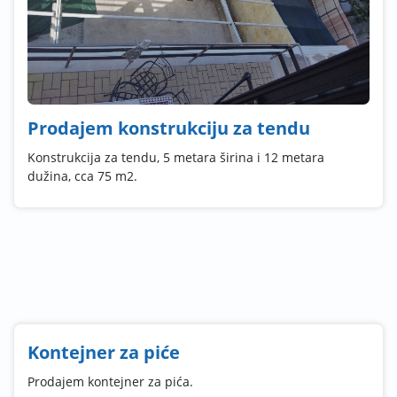
Prodajem konstrukciju za tendu
Konstrukcija za tendu, 5 metara širina i 12 metara
dužina, cca 75 m2.
Kontejner za piće
Prodajem kontejner za pića.