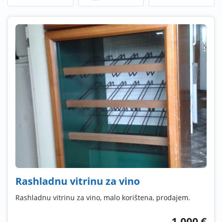
Rashladnu vitrinu za vino
Rashladnu vitrinu za vino, malo korištena, prodajem.
1.000 €