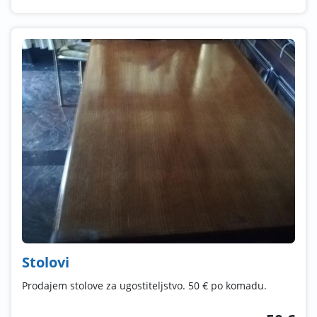
Stolovi
Prodajem stolove za ugostiteljstvo. 50 € po komadu.