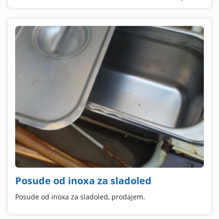
Posude od inoxa za sladoled
Posude od inoxa za sladoled, prodajem.