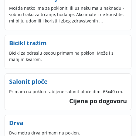
Možda netko ima za pokloniti ili uz neku malu naknadu -
sobnu traku za trčanje, hodanje. Ako imate i ne koristite,
mi bi ju udomili i koristili zbog zdravstvenih ...
Bicikl tražim
Bicikl za odraslu osobu primam na poklon. Može i s
manjim kvarom.
Salonit ploče
Primam na poklon rabljene salonit ploče dim. 65x40 cm.
Cijena po dogovoru
Drva
Dva metra drva primam na poklon.