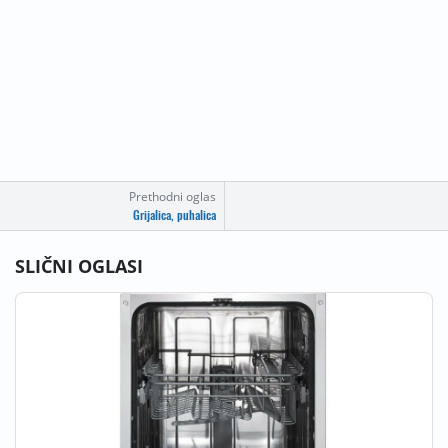
Prethodni oglas
Grijalica, puhalica
SLIČNI OGLASI