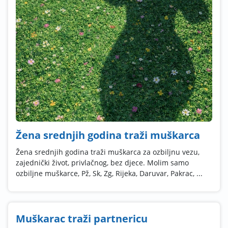
Žena srednjih godina traži muškarca
Žena srednjih godina traži muškarca za ozbiljnu vezu,
zajednički život, privlačnog, bez djece. Molim samo
ozbiljne muškarce, Pž, Sk, Zg, Rijeka, Daruvar, Pakrac, ...
Muškarac traži partnericu