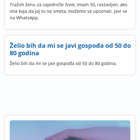
Tražim ženu za zajednički život, imam 50, rastavljen, ako
ima koja da joj to ne smeta, možemo se upoznati. Javi se
na WhatsApp.
Želio bih da mi se javi gospođa od 50 do
80 godina
Želio bih da mi se javi gospođa od 50 do 80 godina.