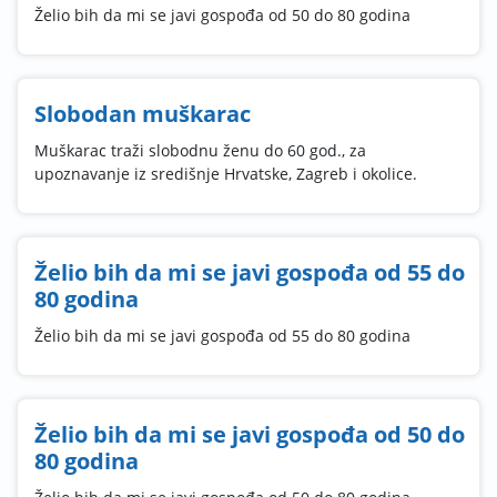
Želio bih da mi se javi gospođa od 50 do 80 godina
Slobodan muškarac
Muškarac traži slobodnu ženu do 60 god., za
upoznavanje iz središnje Hrvatske, Zagreb i okolice.
Želio bih da mi se javi gospođa od 55 do
80 godina
Želio bih da mi se javi gospođa od 55 do 80 godina
Želio bih da mi se javi gospođa od 50 do
80 godina