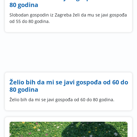
80 godina
Slobodan gospodin iz Zagreba želi da mu se javi gospođa
od 55 do 80 godina.
Želio bih da mi se javi gospođa od 60 do
80 godina
Želio bih da mi se javi gospođa od 60 do 80 godina.