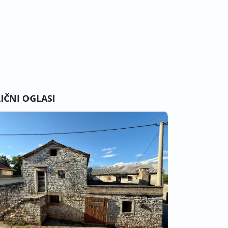
LIČNI OGLASI