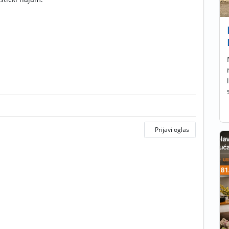
Prijavi oglas