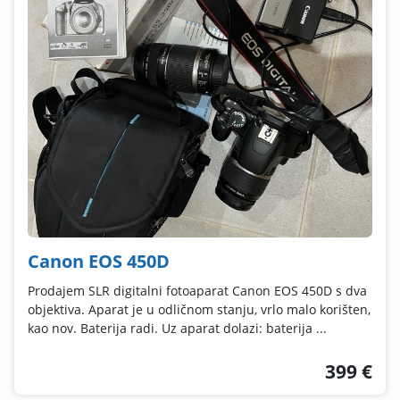
Canon EOS 450D
Prodajem SLR digitalni fotoaparat Canon EOS 450D s dva
objektiva. Aparat je u odličnom stanju, vrlo malo korišten,
kao nov. Baterija radi. Uz aparat dolazi: baterija ...
399 €