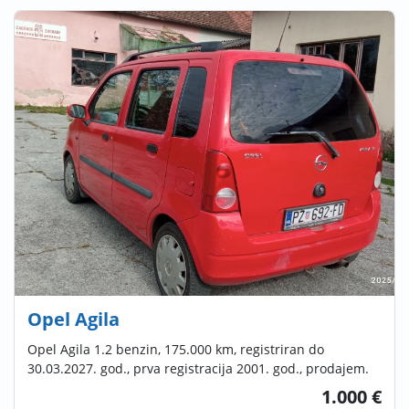
Opel Agila
Opel Agila 1.2 benzin, 175.000 km, registriran do
30.03.2027. god., prva registracija 2001. god., prodajem.
1.000 €