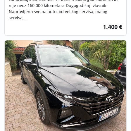
nije uvoz 160.000 kilometara Dugogodišnji vlasnik
Napravljeno sve na autu, od velikog servisa, malog
servisa, ...
1.400 €