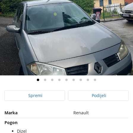
Spremi
Podijeli
Marka
Renault
Pogon
Dizel