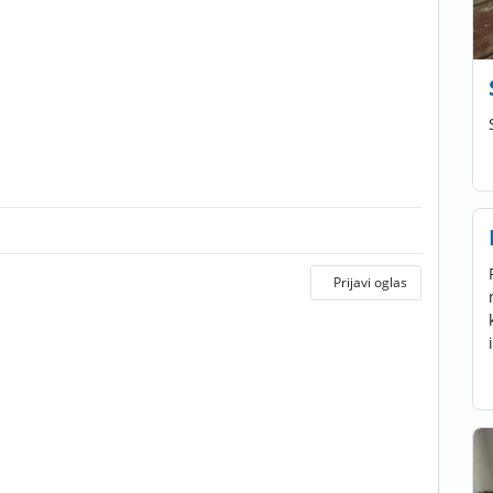
Prijavi oglas