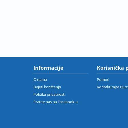
Informacije
Korisnička 
O nama
Pomoć
Uvjeti korištenja
Kontaktirajte Bur
Politika privatnosti
Pratite nas na Facebook-u