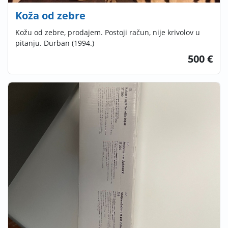
Koža od zebre
Kožu od zebre, prodajem. Postoji račun, nije krivolov u
pitanju. Durban (1994.)
500 €