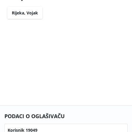
Rijeka, Vojak
PODACI O OGLAŠIVAČU
Korisnik 19049