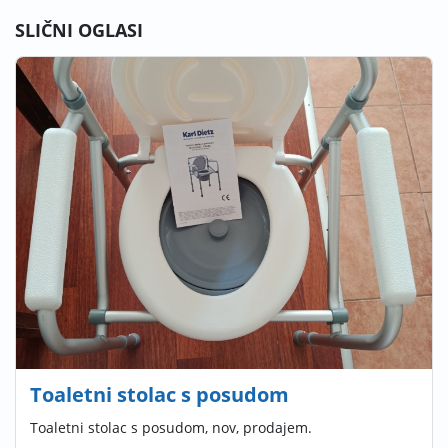
SLIČNI OGLASI
Toaletni stolac s posudom
Toaletni stolac s posudom, nov, prodajem.