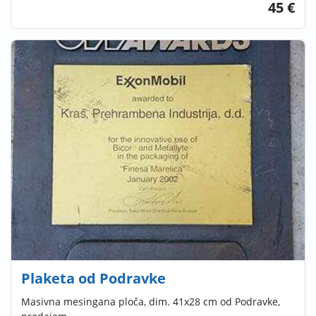
45 €
Plaketa od Podravke
Masivna mesingana ploča, dim. 41x28 cm od Podravke,