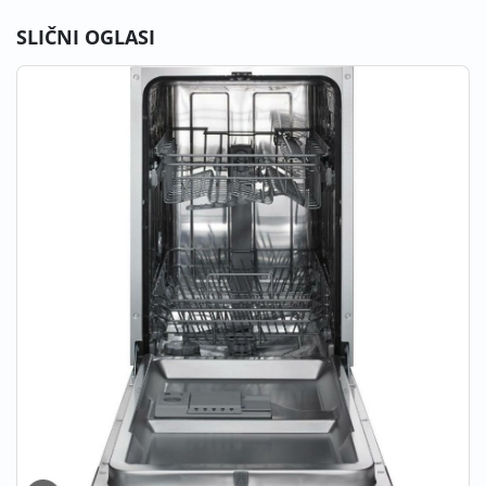
SLIČNI OGLASI