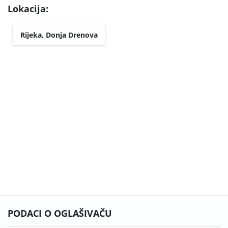
Lokacija:
Rijeka, Donja Drenova
PODACI O OGLAŠIVAČU