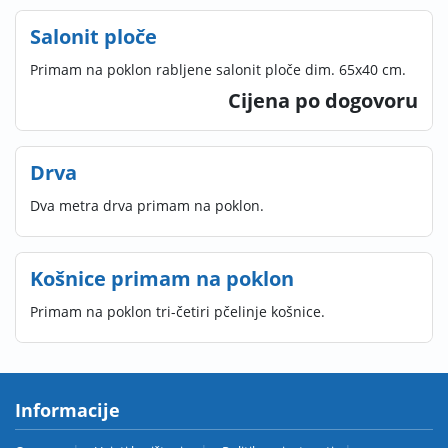
Salonit ploče
Primam na poklon rabljene salonit ploče dim. 65x40 cm.
Cijena po dogovoru
Drva
Dva metra drva primam na poklon.
Košnice primam na poklon
Primam na poklon tri-četiri pčelinje košnice.
Informacije