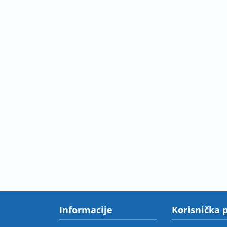
Informacije
Korisnička 