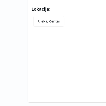
Lokacija:
Rijeka, Centar