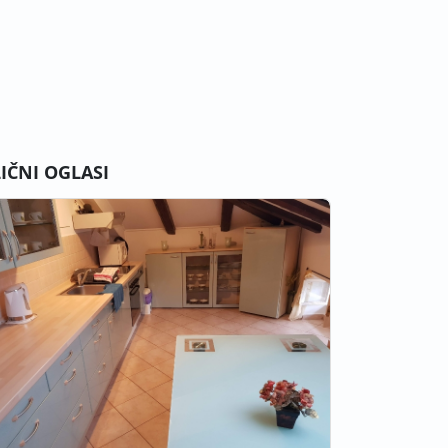
LIČNI OGLASI