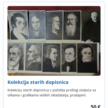
Kolekcija starih dopisnica
Kolekciju starih dopisnica s početka prošlog stoljeća sa
slikama i grafikama velikih skladatelja, prodajem.
50 €