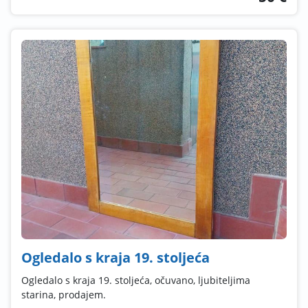
Ogledalo s kraja 19. stoljeća
Ogledalo s kraja 19. stoljeća, očuvano, ljubiteljima
starina, prodajem.