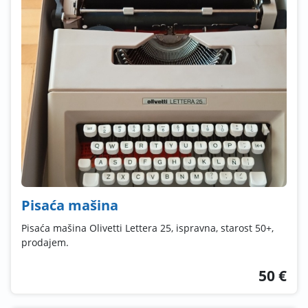
Pisaća mašina
Pisaća mašina Olivetti Lettera 25, ispravna, starost 50+,
prodajem.
50 €