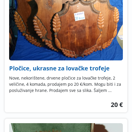
Pločice, ukrasne za lovačke trofeje
Nove, nekorištene, drvene pločice za lovačke trofeje, 2
veličine, 4 komada, prodajem po 20 €/kom. Mogu biti i za
posluživanje hrane. Prodajem sve sa slika. Šaljem ...
20 €