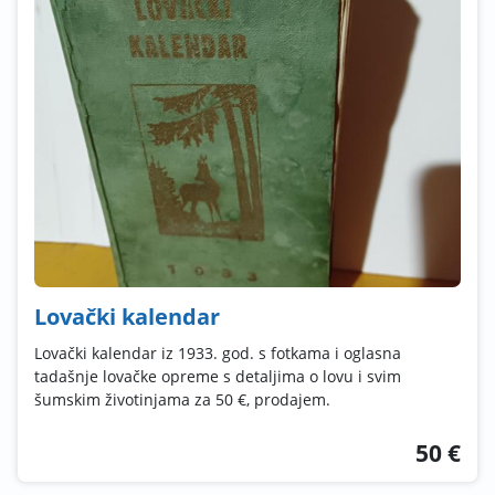
Lovački kalendar
Lovački kalendar iz 1933. god. s fotkama i oglasna
tadašnje lovačke opreme s detaljima o lovu i svim
šumskim životinjama za 50 €, prodajem.
50 €