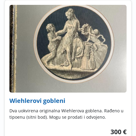
Wiehlerovi gobleni
Dva uokvirena originalna Wiehlerova goblena. Rađeno u
tipoenu (sitni bod). Mogu se prodati i odvojeno.
300 €