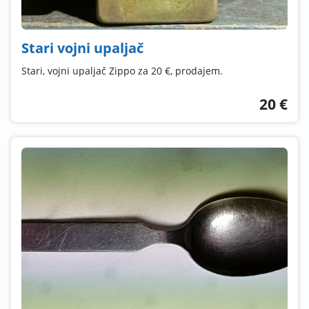
Stari vojni upaljač
Stari, vojni upaljač Zippo za 20 €, prodajem.
20 €