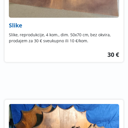
Slike
Slike, reprodukcije, 4 kom., dim. 50x70 cm, bez okvira,
prodajem za 30 € sveukupno ili 10 €/kom.
30 €