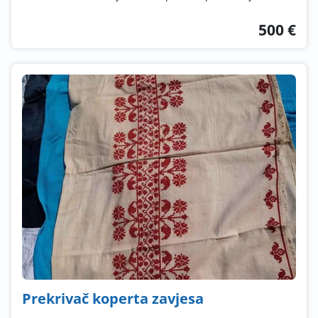
500 €
Prekrivač koperta zavjesa