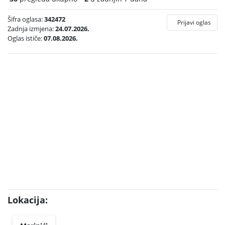
Šifra oglasa:
342472
Prijavi oglas
Zadnja izmjena:
24.07.2026.
Oglas ističe:
07.08.2026.
Lokacija: