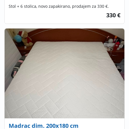
Stol + 6 stolica, novo zapakirano, prodajem za 330 €.
330 €
Madrac dim. 200x180 cm