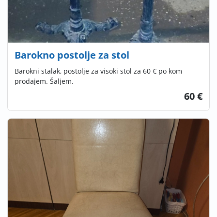
Barokno postolje za stol
Barokni stalak, postolje za visoki stol za 60 € po kom
prodajem. Šaljem.
60 €