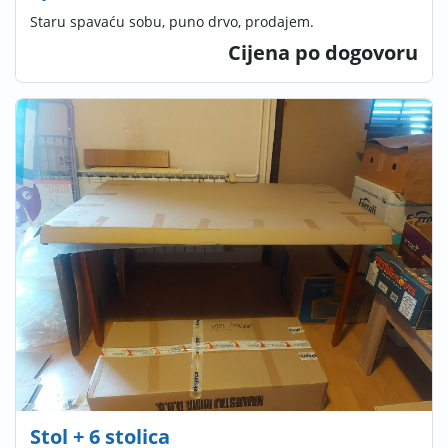
Staru spavaću sobu, puno drvo, prodajem.
Cijena po dogovoru
Stol + 6 stolica