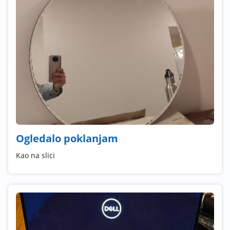
Ogledalo poklanjam
Kao na slici