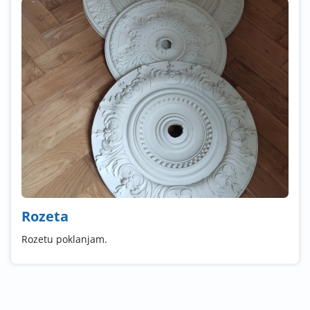
Rozeta
Rozetu poklanjam.