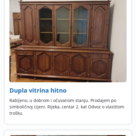
Dupla vitrina hitno
Rabljeno, u dobrom i očuvanom stanju. Prodajem po
simboličnoj cijeni. Rijeka, centar 2. kat Odvoz o vlastitom
trošku.