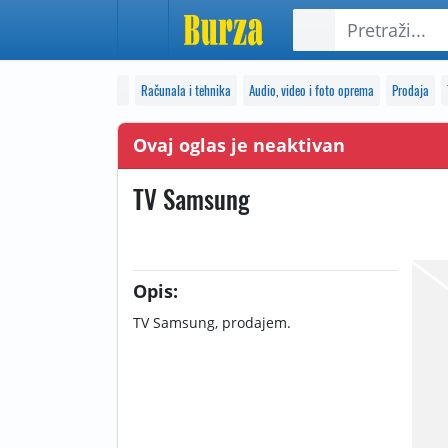
Računala i tehnika
Audio, video i foto oprema
Prodaja
Ovaj oglas je neaktivan
TV Samsung
Opis:
TV Samsung, prodajem.