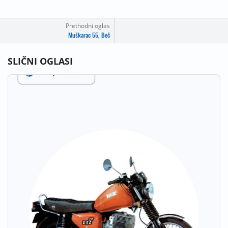
Prethodni oglas
Muškarac 55, Beč
SLIČNI OGLASI