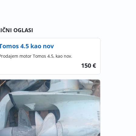
LIČNI OGLASI
Tomos 4.5 kao nov
Prodajem motor Tomos 4.5, kao nov.
150 €