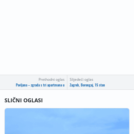
Prethodni oglas
Slijedeći oglas
Povljana – zgrada s tri apartmana u
Zagreb, Borongaj, 1S stan
SLIČNI OGLASI