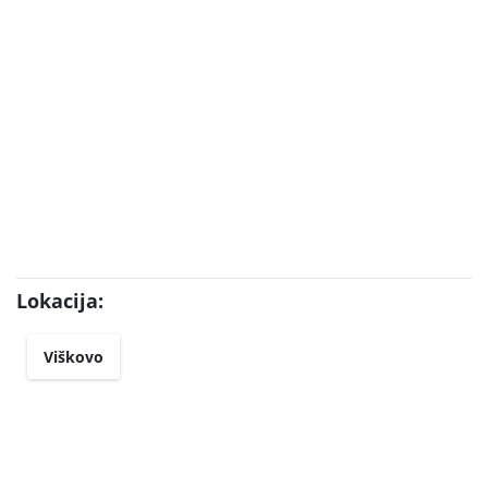
Lokacija:
Viškovo