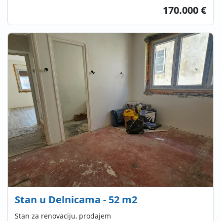
170.000 €
Stan u Delnicama - 52 m2
Stan za renovaciju, prodajem