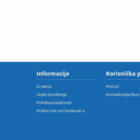
Informacije
Korisnička 
O nama
Pomoć
Uvjeti korištenja
Kontaktirajte Bur
Politika privatnosti
Pratite nas na Facebook-u