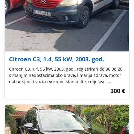
Citroen C3, 1.4, 55 kW, 2003. god.
Citroen C3, 1.4, 55 kW, 2003. god., registriran do 30.08.26.,
s manjim nedostacima oko brave, limarija zdrava, motor
dobar sjedi i vozi, u voznom stanju ili za dijelove, ...
300 €