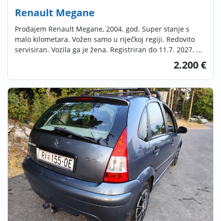
Renault Megane
Prodajem Renault Megane, 2004. god. Super stanje s
malo kilometara. Vožen samo u riječkoj regiji. Redovito
servisiran. Vozila ga je žena. Registriran do 11.7. 2027. ...
2.200 €