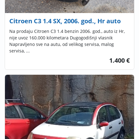
Citroen C3 1.4 SX, 2006. god., Hr auto
Na prodaju Citroen C3 1.4 benzin 2006. god., auto iz Hr,
nije uvoz 160.000 kilometara Dugogodišnji vlasnik
Napravljeno sve na autu, od velikog servisa, malog
servisa, ...
1.400 €