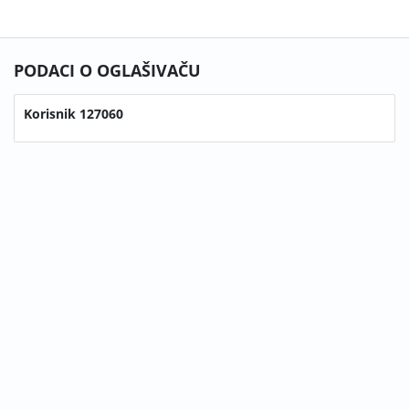
PODACI O OGLAŠIVAČU
Korisnik 127060