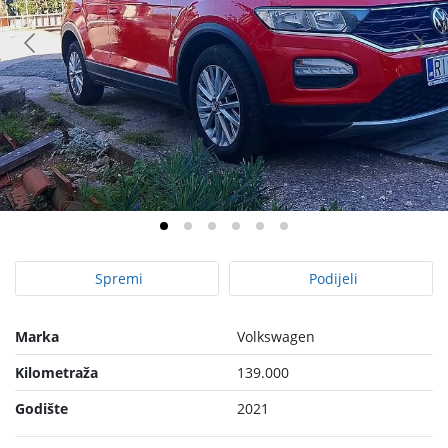
Spremi
Podijeli
Marka
Volkswagen
Kilometraža
139.000
Godište
2021