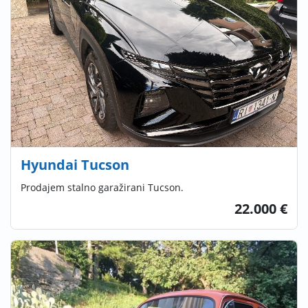
Hyundai Tucson
Prodajem stalno garažirani Tucson.
22.000 €