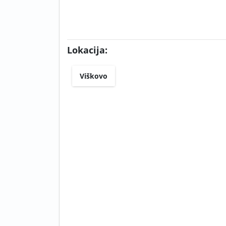
Lokacija:
Viškovo