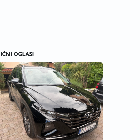
LIČNI OGLASI