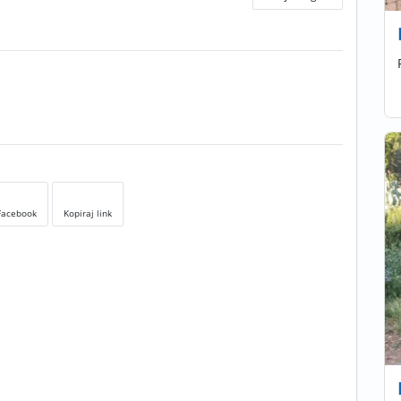
Facebook
Kopiraj link