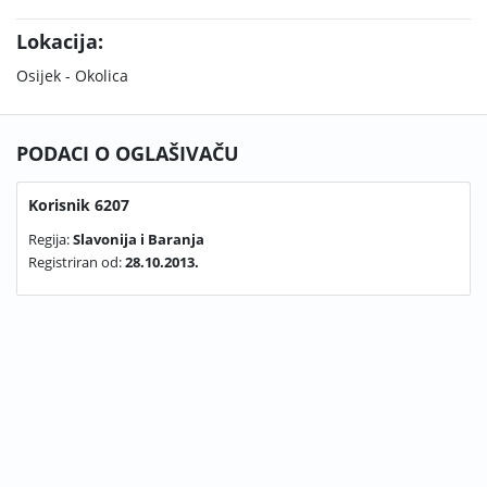
Lokacija:
Osijek - Okolica
PODACI O OGLAŠIVAČU
Korisnik 6207
Regija:
Slavonija i Baranja
Registriran od:
28.10.2013.