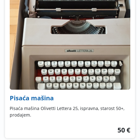
Pisaća mašina
Pisaća mašina Olivetti Lettera 25, ispravna, starost 50+,
prodajem.
50 €