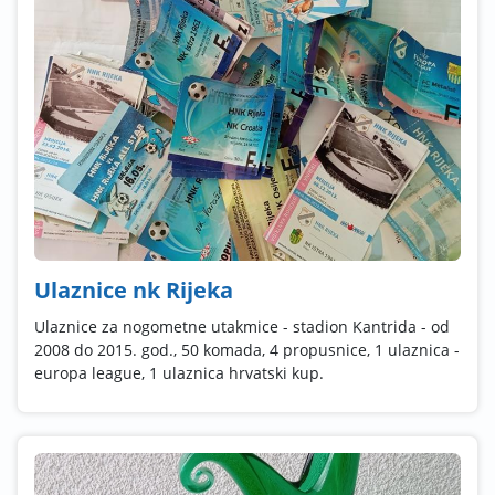
Ulaznice nk Rijeka
Ulaznice za nogometne utakmice - stadion Kantrida - od
2008 do 2015. god., 50 komada, 4 propusnice, 1 ulaznica -
europa league, 1 ulaznica hrvatski kup.