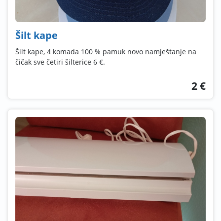
Šilt kape
Šilt kape, 4 komada 100 % pamuk novo namještanje na
čičak sve četiri šilterice 6 €.
2 €