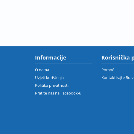
Informacije
Korisnička 
O nama
Pomoć
Uvjeti korištenja
Kontaktirajte Bur
Politika privatnosti
Pratite nas na Facebook-u