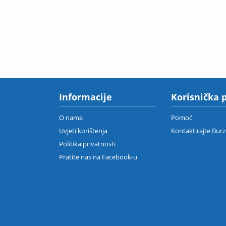
Informacije
Korisnička 
O nama
Pomoć
Uvjeti korištenja
Kontaktirajte Bur
Politika privatnosti
Pratite nas na Facebook-u