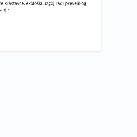
 krastavce, ekološki uzgoj radi prevelikog
anje