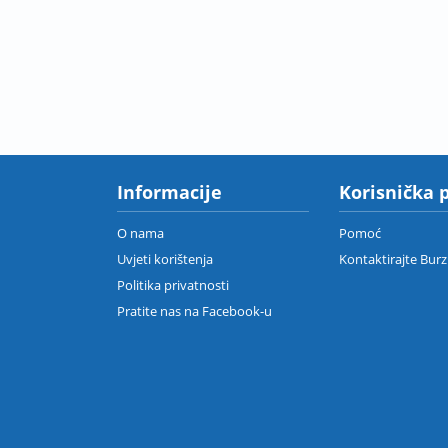
Informacije
Korisnička 
O nama
Pomoć
Uvjeti korištenja
Kontaktirajte Bur
Politika privatnosti
Pratite nas na Facebook-u