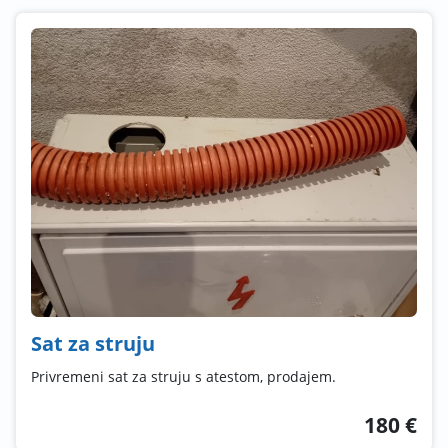
Sat za struju
Privremeni sat za struju s atestom, prodajem.
180 €