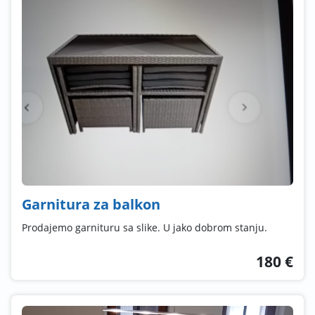
Garnitura za balkon
Prodajemo garnituru sa slike. U jako dobrom stanju.
180 €