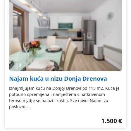
Najam kuća u nizu Donja Drenova
Iznajmljujem kuću na Donjoj Drenovi od 115 m2. Kuća je
potpuno opremljena i namještena s natkrivenom
terasom gdje se nalazi i roštilj. Sve novo. Najam za
poslovne ...
1.500 €