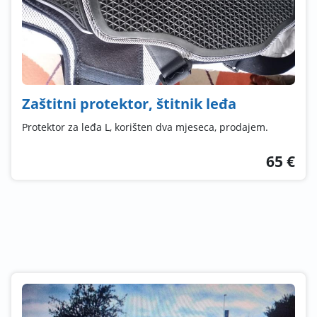
Zaštitni protektor, štitnik leđa
Protektor za leđa L, korišten dva mjeseca, prodajem.
65 €