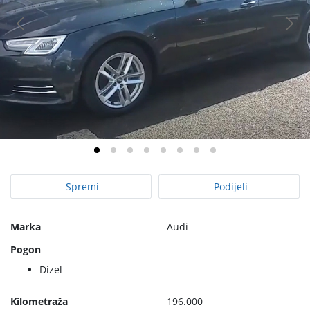
Spremi
Podijeli
Marka
Audi
Pogon
Dizel
Kilometraža
196.000