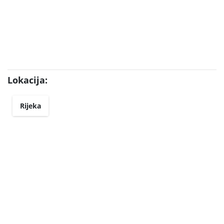
Lokacija:
Rijeka