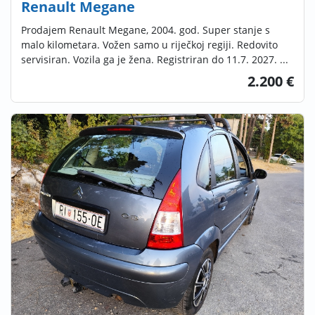
Renault Megane
Prodajem Renault Megane, 2004. god. Super stanje s
malo kilometara. Vožen samo u riječkoj regiji. Redovito
servisiran. Vozila ga je žena. Registriran do 11.7. 2027. ...
2.200 €