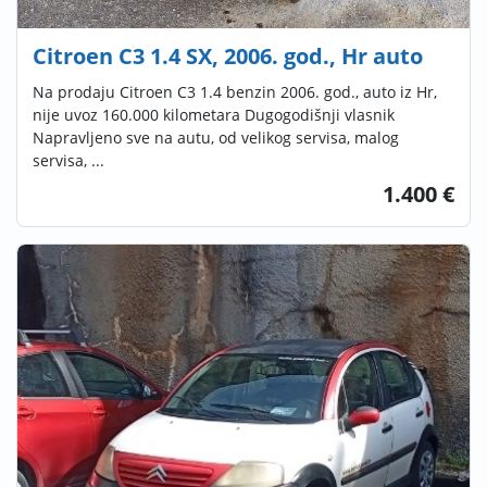
Citroen C3 1.4 SX, 2006. god., Hr auto
Na prodaju Citroen C3 1.4 benzin 2006. god., auto iz Hr,
nije uvoz 160.000 kilometara Dugogodišnji vlasnik
Napravljeno sve na autu, od velikog servisa, malog
servisa, ...
1.400 €