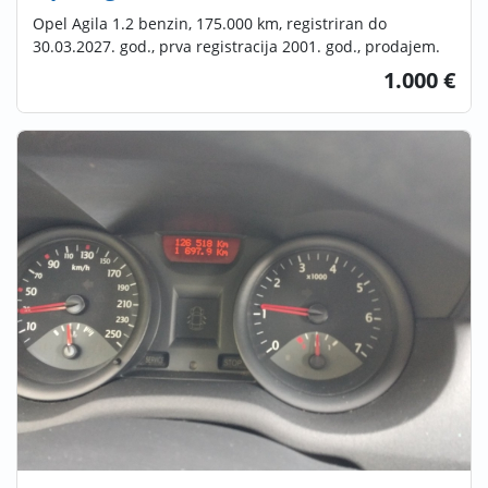
Opel Agila 1.2 benzin, 175.000 km, registriran do
30.03.2027. god., prva registracija 2001. god., prodajem.
1.000 €