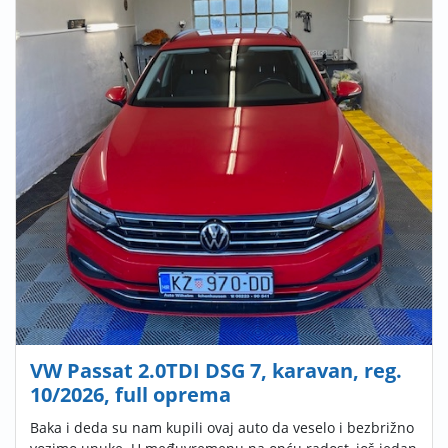
VW Passat 2.0TDI DSG 7, karavan, reg.
10/2026, full oprema
Baka i deda su nam kupili ovaj auto da veselo i bezbrižno