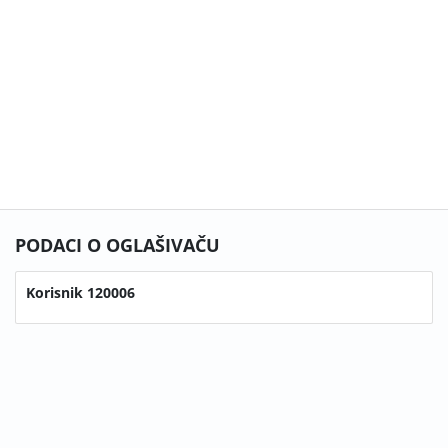
PODACI O OGLAŠIVAČU
Korisnik 120006