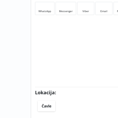
WhatsApp
Messenger
Viber
Email
Lokacija:
Čavle