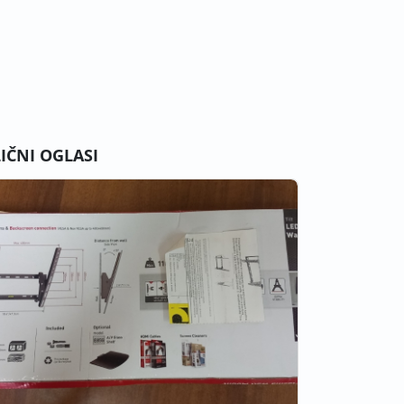
LIČNI OGLASI