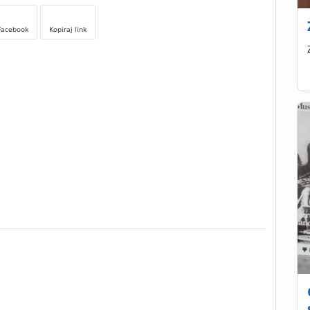
Facebook
Kopiraj link