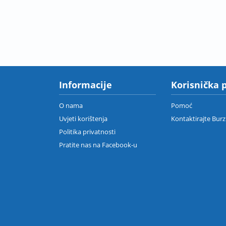
Informacije
Korisnička 
O nama
Pomoć
Uvjeti korištenja
Kontaktirajte Bur
Politika privatnosti
Pratite nas na Facebook-u