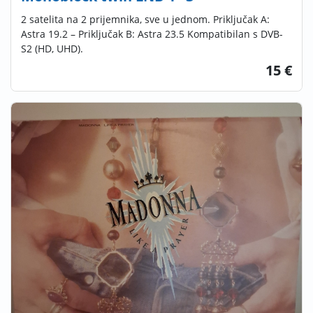
2 satelita na 2 prijemnika, sve u jednom. Priključak A:
Astra 19.2 – Priključak B: Astra 23.5 Kompatibilan s DVB-
S2 (HD, UHD).
15 €