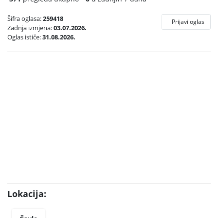
Šifra oglasa:
259418
Prijavi oglas
Zadnja izmjena:
03.07.2026.
Oglas ističe:
31.08.2026.
Lokacija: