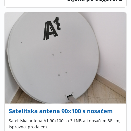
Satelitska antena 90x100 s nosačem
Satelitska antena A1 90x100 sa 3 LNB-a i nosačem 38 cm,
ispravna, prodajem.