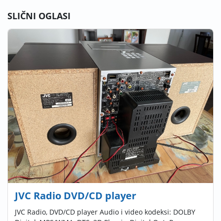
SLIČNI OGLASI
JVC Radio DVD/CD player
JVC Radio, DVD/CD player Audio i video kodeksi: DOLBY