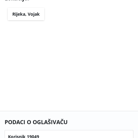
Rijeka, Vojak
PODACI O OGLAŠIVAČU
Korisnik 19049