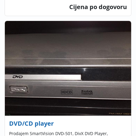
Cijena po dogovoru
DVD/CD player
Prodajem SmartVision DVD-501, DivX DVD Player,