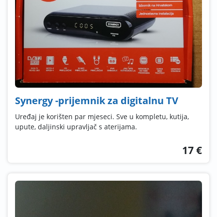
Synergy -prijemnik za digitalnu TV
Uređaj je korišten par mjeseci. Sve u kompletu, kutija,
upute, daljinski upravljač s aterijama.
17 €