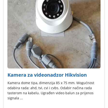
Kamera za videonadzor Hikvision
Kamera dome tipa, dimenzija 85 x 75 mm. Mogućnost
odabira rada: ahd, tvi, cvi i cvbs. Odabir načina rada
tasterom na kabelu. Ugrađen video balun za prijenos
signala ...