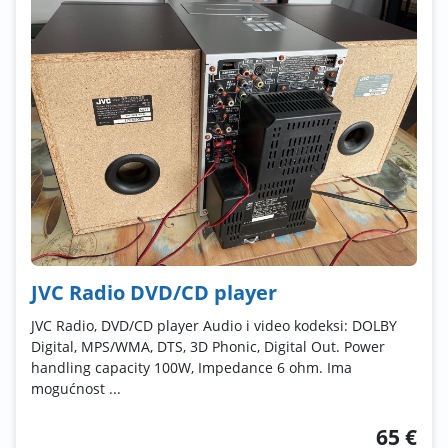
JVC Radio DVD/CD player
JVC Radio, DVD/CD player Audio i video kodeksi: DOLBY
Digital, MPS/WMA, DTS, 3D Phonic, Digital Out. Power
handling capacity 100W, Impedance 6 ohm. Ima
mogućnost ...
65 €