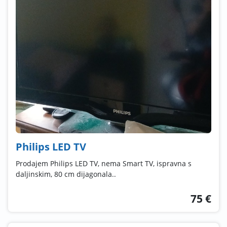
Philips LED TV
Prodajem Philips LED TV, nema Smart TV, ispravna s
daljinskim, 80 cm dijagonala..
75 €