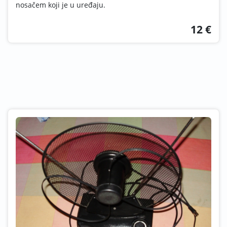
nosačem koji je u uređaju.
12 €