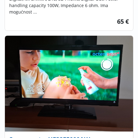
handling capacity 100W, Impedance 6 ohm. Ima
mogućnost ...
65 €