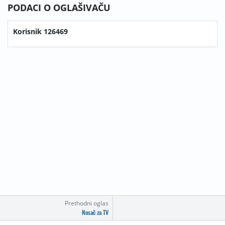
PODACI O OGLAŠIVAČU
Korisnik 126469
Prethodni oglas
Nosač za TV