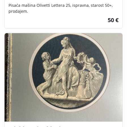
Pisaća mašina Olivetti Lettera 25, ispravna, starost 50+,
prodajem.
50 €