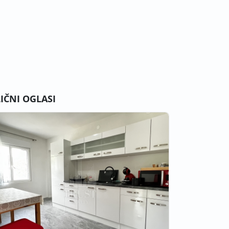
LIČNI OGLASI