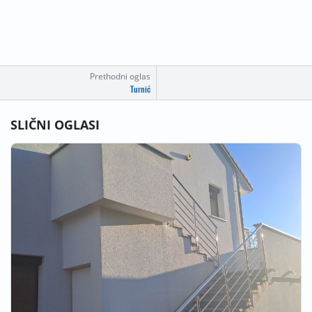
Prethodni oglas
Turnić
SLIČNI OGLASI