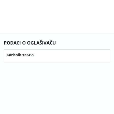
PODACI O OGLAŠIVAČU
Korisnik 122459