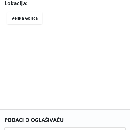
Lokacija:
Velika Gorica
PODACI O OGLAŠIVAČU