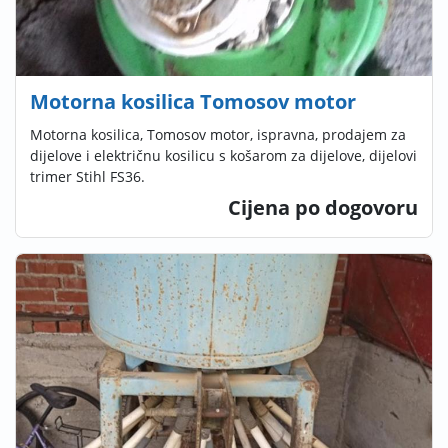
Motorna kosilica Tomosov motor
Motorna kosilica, Tomosov motor, ispravna, prodajem za
dijelove i električnu kosilicu s košarom za dijelove, dijelovi
trimer Stihl FS36.
Cijena po dogovoru