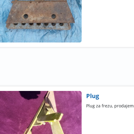
Plug
Plug za frezu, prodajem