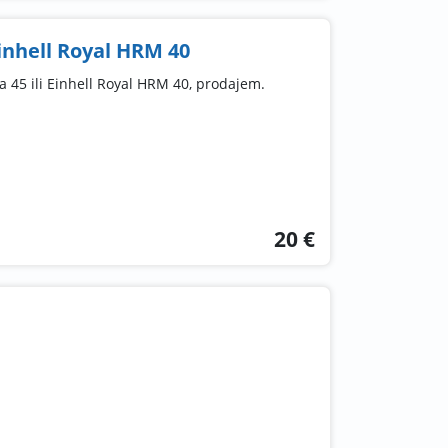
inhell Royal HRM 40
 45 ili Einhell Royal HRM 40, prodajem.
20 €